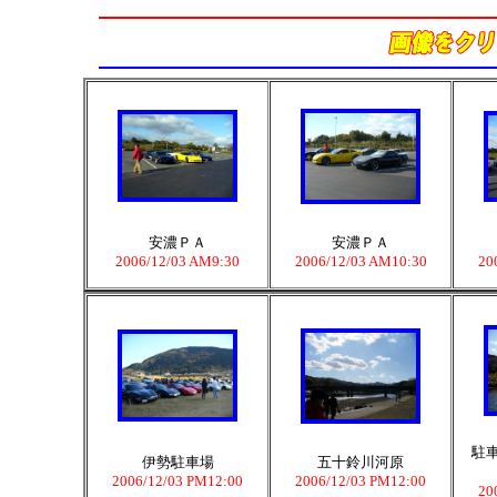
安濃ＰＡ
安濃ＰＡ
2006/12/03 AM9:30
2006/12/03 AM10:30
20
駐
伊勢駐車場
五十鈴川河原
2006/12/03 PM12:00
2006/12/03 PM12:00
20