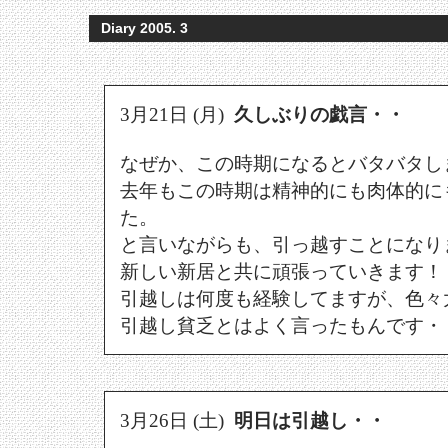
Diary 2005. 3
3月21日 (月)
久しぶりの戯言・・
なぜか、この時期になるとバタバタし
去年もこの時期は精神的にも肉体的に
た。
と言いながらも、引っ越すことになり
新しい新居と共に頑張っていきます！
引越しは何度も経験してますが、色々
引越し貧乏とはよく言ったもんです・・d(
3月26日 (土)
明日は引越し・・