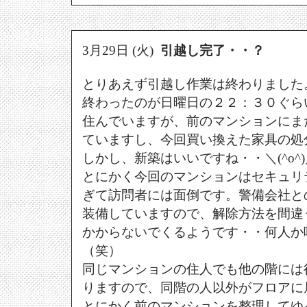
3月29日 (火)
引越し完了・・？
とりあえず引越し作業は終わりました
終わったのが日曜日の２２：３０ぐら
住んでいますが、前のマンションにま
ていますし、今回買い換えた家具の処
しかし、新築はいいですね・・＼(^o^)
とにかく今回のマンションはセキュリ
ぎて訪問者には面倒です。警備会社と
装備していますので、解除方法を間違
かからないでくるようです・・何人か
（笑）
同じマンションの住人でも他の階には
りますので、同階の人以外がフロアに
とにかく前のマンションを整理してゆ