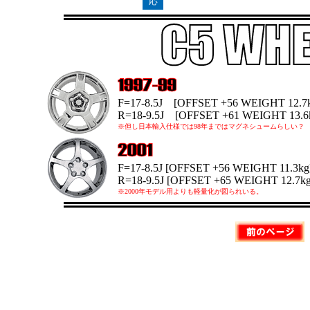
応
F=17-8.5J [OFFSET +56 WEIGHT 12.7
R=18-9.5J [OFFSET +61 WEIGHT 13.6
※但し日本輸入仕様では98年まではマグネシュームらしい？
F=17-8.5J [OFFSET +56 WEIGHT 11.3kg
R=18-9.5J [OFFSET +65 WEIGHT 12.7kg
※2000年モデル用よりも軽量化が図られいる。